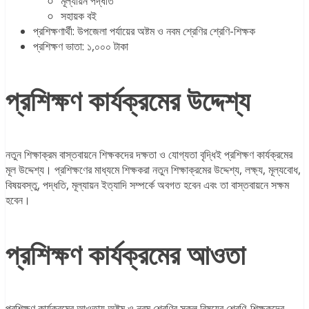
মূল্যায়ন পদ্ধতি
সহায়ক বই
প্রশিক্ষণার্থী: উপজেলা পর্যায়ের অষ্টম ও নবম শ্রেণির শ্রেণি-শিক্ষক
প্রশিক্ষণ ভাতা: ১,০০০ টাকা
প্রশিক্ষণ কার্যক্রমের উদ্দেশ্য
নতুন শিক্ষাক্রম বাস্তবায়নে শিক্ষকদের দক্ষতা ও যোগ্যতা বৃদ্ধিই প্রশিক্ষণ কার্যক্রমের
মূল উদ্দেশ্য। প্রশিক্ষণের মাধ্যমে শিক্ষকরা নতুন শিক্ষাক্রমের উদ্দেশ্য, লক্ষ্য, মূল্যবোধ,
বিষয়বস্তু, পদ্ধতি, মূল্যায়ন ইত্যাদি সম্পর্কে অবগত হবেন এবং তা বাস্তবায়নে সক্ষম
হবেন।
প্রশিক্ষণ কার্যক্রমের আওতা
প্রশিক্ষণ কার্যক্রমের আওতায় অষ্টম ও নবম শ্রেণির সকল বিষয়ের শ্রেণি-শিক্ষকদের