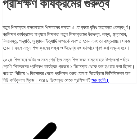
প্রশিক্ষণ কার্যক্রমের গুরুত্ব
নতুন শিক্ষাক্রম বাস্তবায়নে শিক্ষকদের দক্ষতা ও যোগ্যতা বৃদ্ধি অত্যন্ত গুরুত্বপূর্ণ।
প্রশিক্ষণ কার্যক্রমের মাধ্যমে শিক্ষকরা নতুন শিক্ষাক্রমের উদ্দেশ্য, লক্ষ্য, মূল্যবোধ,
বিষয়বস্তু, পদ্ধতি, মূল্যায়ন ইত্যাদি সম্পর্কে অবগত হবেন এবং তা বাস্তবায়নে সক্ষম
হবেন। ফলে নতুন শিক্ষাক্রমের লক্ষ্য ও উদ্দেশ্য যথাযথভাবে পূরণ করা সম্ভব হবে।
২০২৪ শিক্ষাবর্ষে অষ্টম ও নবম শ্রেণিতে নতুন শিক্ষাক্রম বাস্তবায়নে উপজেলা পর্যায়ে
শ্রেণি-শিক্ষকদের প্রশিক্ষণ কার্যক্রম প্রথমে ১ ডিসেম্বর থেকে শুরু হওয়ার কথা ছিলো।
পরে তা পিছিয়ে ৯ ডিসেম্বর থেকে প্রশিক্ষণ শুরুর ঘোষণা দিয়েছিলো ডিসিমিনেশন অব
নিউ কারিকুলাম স্কিম। পরে ৯ ডিসেম্বর থেকে প্রশিক্ষণটি
শুরু হয়নি।