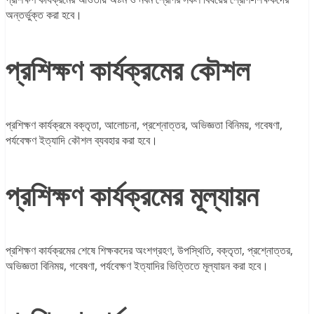
অন্তর্ভুক্ত করা হবে।
প্রশিক্ষণ কার্যক্রমের কৌশল
প্রশিক্ষণ কার্যক্রমে বক্তৃতা, আলোচনা, প্রশ্নোত্তর, অভিজ্ঞতা বিনিময়, গবেষণা,
পর্যবেক্ষণ ইত্যাদি কৌশল ব্যবহার করা হবে।
প্রশিক্ষণ কার্যক্রমের মূল্যায়ন
প্রশিক্ষণ কার্যক্রমের শেষে শিক্ষকদের অংশগ্রহণ, উপস্থিতি, বক্তৃতা, প্রশ্নোত্তর,
অভিজ্ঞতা বিনিময়, গবেষণা, পর্যবেক্ষণ ইত্যাদির ভিত্তিতে মূল্যায়ন করা হবে।