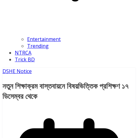
Entertainment
Trending
NTRCA
Trick BD
DSHE Notice
নতুন শিক্ষাক্রম বাস্তবায়নে বিষয়ভিত্তিক প্রশিক্ষণ ১৭
ডিসেম্বর থেকে