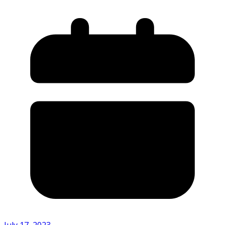
July 17, 2023