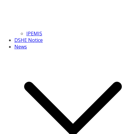
IPEMIS
DSHE Notice
News