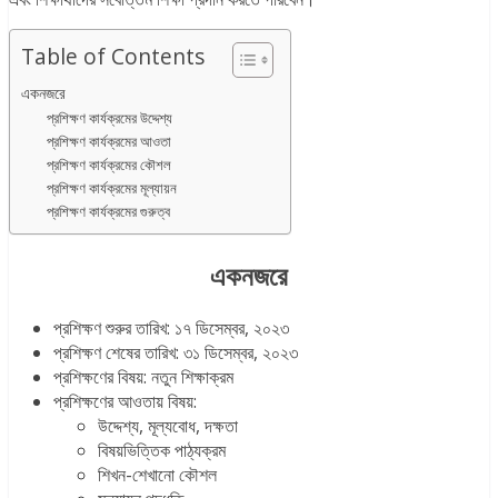
Table of Contents
একনজরে
প্রশিক্ষণ কার্যক্রমের উদ্দেশ্য
প্রশিক্ষণ কার্যক্রমের আওতা
প্রশিক্ষণ কার্যক্রমের কৌশল
প্রশিক্ষণ কার্যক্রমের মূল্যায়ন
প্রশিক্ষণ কার্যক্রমের গুরুত্ব
একনজরে
প্রশিক্ষণ শুরুর তারিখ: ১৭ ডিসেম্বর, ২০২৩
প্রশিক্ষণ শেষের তারিখ: ৩১ ডিসেম্বর, ২০২৩
প্রশিক্ষণের বিষয়: নতুন শিক্ষাক্রম
প্রশিক্ষণের আওতায় বিষয়:
উদ্দেশ্য, মূল্যবোধ, দক্ষতা
বিষয়ভিত্তিক পাঠ্যক্রম
শিখন-শেখানো কৌশল