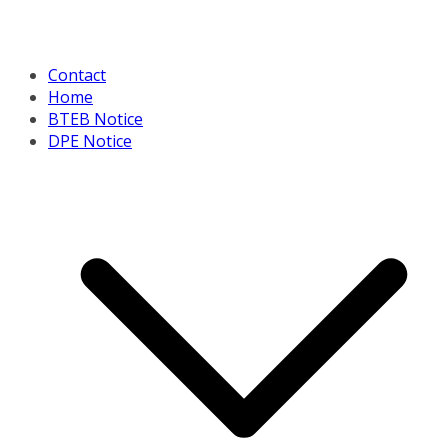
Contact
Home
BTEB Notice
DPE Notice