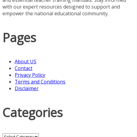
with our expert resources designed to support and
empower the national educational community.
Pages
About US
Contact
Privacy Policy
Terms and Conditions
Disclaimer
Categories
Categories