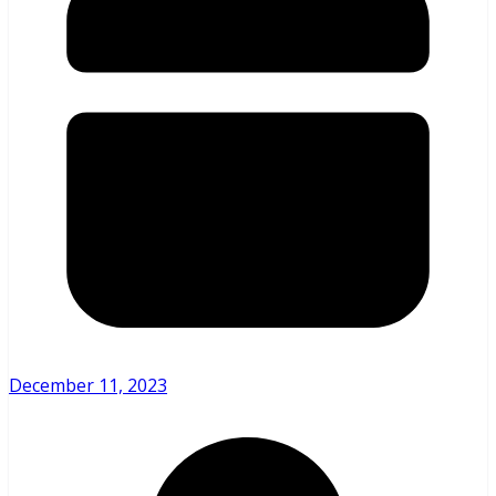
December 11, 2023