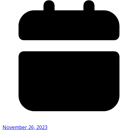
November 26, 2023