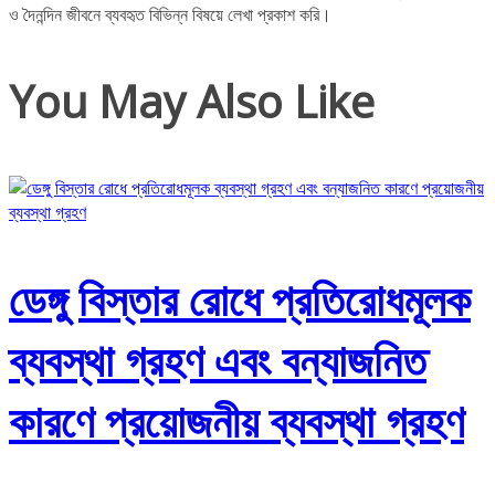
ও দৈনন্দিন জীবনে ব্যবহৃত বিভিন্ন বিষয়ে লেখা প্রকাশ করি।
You May Also Like
ডেঙ্গু বিস্তার রোধে প্রতিরোধমূলক
ব্যবস্থা গ্রহণ এবং বন্যাজনিত
কারণে প্রয়োজনীয় ব্যবস্থা গ্রহণ