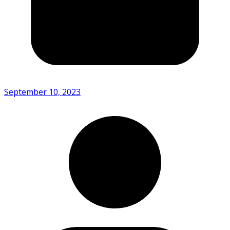
September 10, 2023