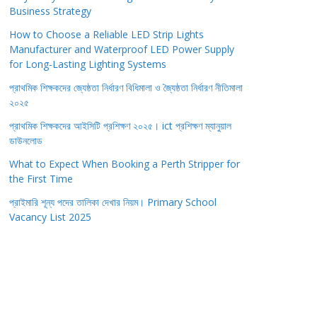
Business Strategy
How to Choose a Reliable LED Strip Lights
Manufacturer and Waterproof LED Power Supply
for Long-Lasting Lighting Systems
প্রাথমিক শিক্ষকদের জ্যেষ্ঠতা নির্ধারণ বিধিমালা ও জ্যৈষ্ঠতা নির্ধারণ নীতিমালা
২০২৫
প্রাথমিক শিক্ষকদের আইসিটি প্রশিক্ষণ ২০২৫। ict প্রশিক্ষণ ম্যানুয়াল
ডাউনলোড
What to Expect When Booking a Perth Stripper for
the First Time
প্রাইমারি শূন্য পদের তালিকা দেখার নিয়ম। Primary School
Vacancy List 2025