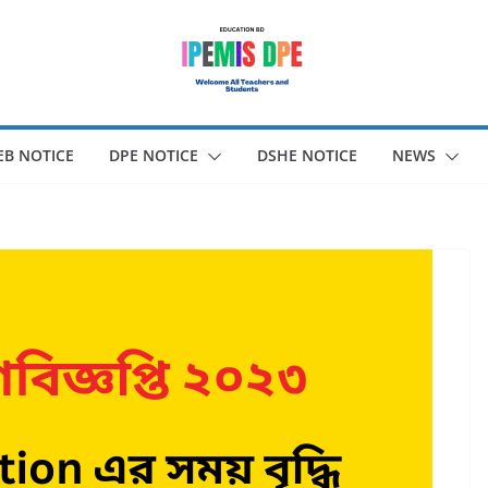
EB NOTICE
DPE NOTICE
DSHE NOTICE
NEWS