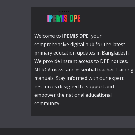
Welcome to
IPEMIS DPE
, your
comprehensive digital hub for the latest
primary education updates in Bangladesh.
We provide instant access to DPE notices,
NTRCA news, and essential teacher training
manuals. Stay informed with our expert
resources designed to support and
empower the national educational
community.