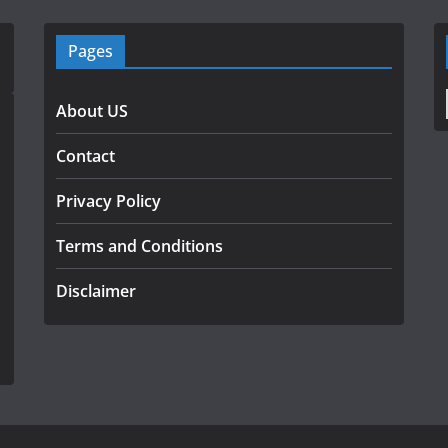
Pages
About US
Contact
Privacy Policy
Terms and Conditions
Disclaimer