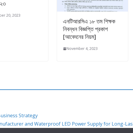
০২৩
er 20, 2023
এনটিআরসিএ ১৮ তম শিক্ষক
নিবন্ধন বিজ্ঞপ্তি প্রকাশ
[আবেদনের নিয়ম]
November 4, 2023
Business Strategy
anufacturer and Waterproof LED Power Supply for Long-Las