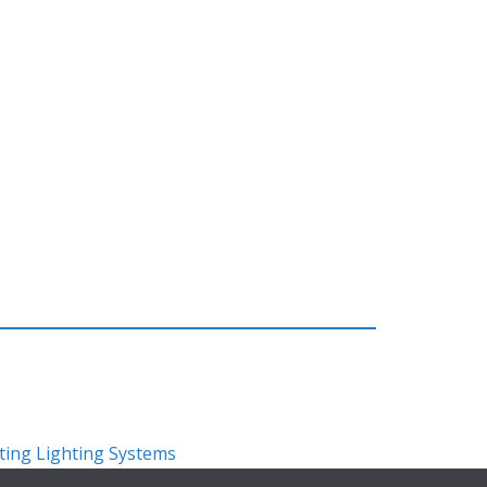
ting Lighting Systems