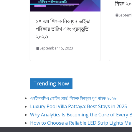
নিয়ম ২
Septemb
১৭ তম শিক্ষক নিবন্ধন ভাইভা
পরিক্ষার তারিখ এবং প্রস্তুতি
২০২৩
September 15, 2023
Trending Now
এনটিআরসিএ নোটিশ বোর্ড: শিক্ষক নিবন্ধন পূর্ণ গাইড ২০২৬
Luxury Pool Villa Pattaya: Best Stays in 2025
Why Analytics Is Becoming the Core of Every 
How to Choose a Reliable LED Strip Lights M