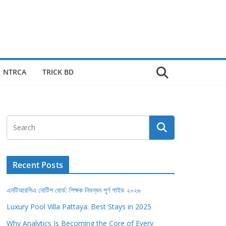
NTRCA
TRICK BD
Recent Posts
এনটিআরসিএ নোটিশ বোর্ড: শিক্ষক নিবন্ধন পূর্ণ গাইড ২০২৬
Luxury Pool Villa Pattaya: Best Stays in 2025
Why Analytics Is Becoming the Core of Every