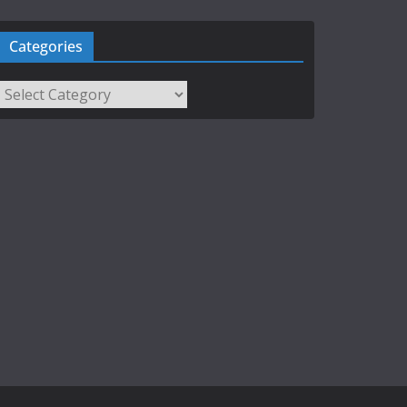
Categories
Categories