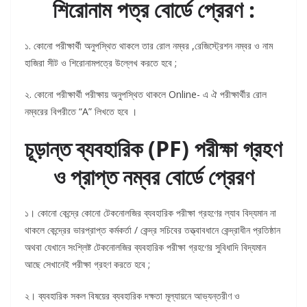
শিরোনাম পত্র বোর্ডে প্রেরণ :
১. কোনো পরীক্ষার্থী অনুপস্থিত থাকলে তার রোল নম্বর ,রেজিস্ট্রেশন নম্বর ও নাম
হাজিরা সীট ও শিরোনামপত্রে উল্লেখ করতে হবে ;
২. কোনো পরীক্ষার্থী পরীক্ষায় অনুপস্থিত থাকলে Online- এ ঐ পরীক্ষার্থীর রোল
নম্বরের বিপরীতে “A” লিখতে হবে ।
চূড়ান্ত ব্যবহারিক (PF) পরীক্ষা গ্রহণ
ও প্রাপ্ত নম্বর বোর্ডে প্রেরণ
১। কোনো কেন্দ্রে কোনো টেকনোলজির ব্যবহারিক পরীক্ষা গ্রহণের ল্যাব বিদ্যমান না
থাকলে কেন্দ্রের ভারপ্রাপ্ত কর্মকর্তা / কেন্দ্র সচিবের তত্ত্বাবধানে কেন্দ্রাধীন প্রতিষ্ঠান
অথবা যেখানে সংশ্লিষ্ট টেকনোলজির ব্যবহারিক পরীক্ষা গ্রহণের সুবিধাদি বিদ্যমান
আছে সেখানেই পরীক্ষা গ্রহণ করতে হবে ;
২। ব্যবহারিক সকল বিষয়ের ব্যবহারিক দক্ষতা মূল্যায়নে আভ্যন্তরীণ ও