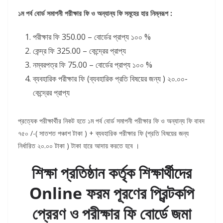
১ম পর্ব বোর্ড সমাপনী পরীক্ষার ফি ও অন্যান্য ফি সমূহের হার নিম্নরূপ :
পরীক্ষার ফি 350.00 – বোর্ডের প্রাপ্য ১০০ %
কেন্দ্র ফি 325.00 – কেন্দ্রের প্রাপ্য
নম্বরপত্র ফি 75.00 – বোর্ডের প্রাপ্য ১০০ %
ব্যবহারিক পরীক্ষার ফি (ব্যবহারিক প্রতি বিষয়ের জন্য ) ২০.০০-
কেন্দ্রের প্রাপ্য
প্রত্যেক পরীক্ষার্থীর নিকট হতে ১ম পর্ব বোর্ড সমাপনী পরীক্ষার ফি ও অন্যান্য ফি বাবদ
৭৫০ /-( সাতশত পঞ্চাশ টাকা ) + ব্যবহারিক পরীক্ষার ফি (প্রতি বিষয়ের জন্য
নির্ধারিত ২০.০০ টাকা ) টাকা হারে আদায় করতে হবে ।
শিক্ষা প্রতিষ্ঠান কর্তৃক শিক্ষার্থীদের
Online ফরম পূরণের প্রিন্টকপি
প্রেরণ ও পরীক্ষার ফি বোর্ডে জমা