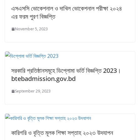
এসএসসি ভোকেশনাল ও দাখিল ভোকেশনাল পরীক্ষা ২০২৪
এর ফরম পুরণ বিজ্ঞপ্তি
November 5, 2023
সরকারি প্রতিষ্ঠানসমূহে ডিপ্লোমা ভর্তি বিজ্ঞপ্তি 2023।
btebadmission.gov.bd
September 29, 2023
কারিগরি ও বৃত্তি মূলক শিক্ষা সপ্তাহ ২০২৩ উদযাপন