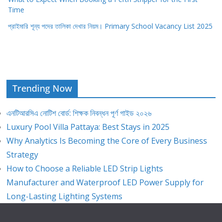
Time
প্রাইমারি শূন্য পদের তালিকা দেখার নিয়ম। Primary School Vacancy List 2025
Trending Now
এনটিআরসিএ নোটিশ বোর্ড: শিক্ষক নিবন্ধন পূর্ণ গাইড ২০২৬
Luxury Pool Villa Pattaya: Best Stays in 2025
Why Analytics Is Becoming the Core of Every Business
Strategy
How to Choose a Reliable LED Strip Lights
Manufacturer and Waterproof LED Power Supply for
Long-Lasting Lighting Systems