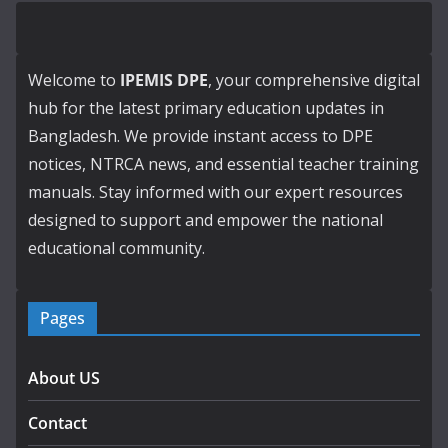
Welcome to
IPEMIS DPE
, your comprehensive digital
hub for the latest primary education updates in
Bangladesh. We provide instant access to DPE
notices, NTRCA news, and essential teacher training
manuals. Stay informed with our expert resources
designed to support and empower the national
educational community.
Pages
About US
Contact