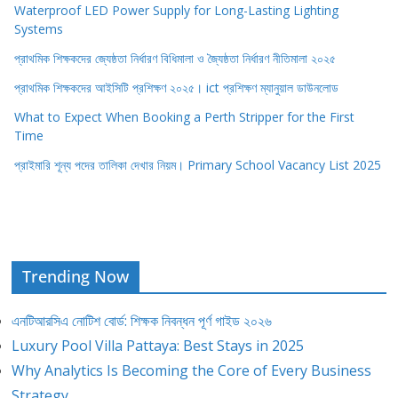
Waterproof LED Power Supply for Long-Lasting Lighting
Systems
প্রাথমিক শিক্ষকদের জ্যেষ্ঠতা নির্ধারণ বিধিমালা ও জ্যৈষ্ঠতা নির্ধারণ নীতিমালা ২০২৫
প্রাথমিক শিক্ষকদের আইসিটি প্রশিক্ষণ ২০২৫। ict প্রশিক্ষণ ম্যানুয়াল ডাউনলোড
What to Expect When Booking a Perth Stripper for the First
Time
প্রাইমারি শূন্য পদের তালিকা দেখার নিয়ম। Primary School Vacancy List 2025
Trending Now
এনটিআরসিএ নোটিশ বোর্ড: শিক্ষক নিবন্ধন পূর্ণ গাইড ২০২৬
Luxury Pool Villa Pattaya: Best Stays in 2025
Why Analytics Is Becoming the Core of Every Business
Strategy