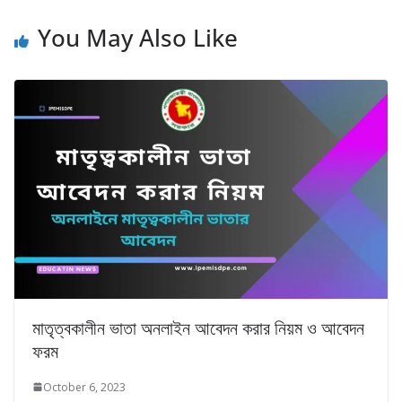
You May Also Like
মাতৃত্বকালীন ভাতা অনলাইন আবেদন করার নিয়ম ও আবেদন
ফরম
October 6, 2023