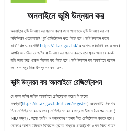
অনলাইনে ভূমি উন্নয়ন কর
অনলাইনে ভূমি উন্নয়ন কর প্রদান করার জন্য আপনাকে ভূমি উন্নয়ন কর এর
অফিশিয়াল ওয়েবসাইটে পূর্বে রেজিষ্ট্রেশন করে নিতে হবে। ভূমি উন্নয়ন করের
অফিশিয়াল ওয়েবসাইট
https://ldtax.gov.bd/
এ আপনাকে ভিজিট করতে হবে।
আপনি অনলাইনে যে জমির বা উন্নয়ন কর প্রদান করতে হবে মূলত আপনার কতটা
জমি আছে তার শতাংশ হিসেবে কর দিতে হবে। ভূমি উন্নয়ন কর অনলাইনে প্রদান
করা ধাপ সমূহ নিচে উপস্থাপন করা হলো:
ভূমি উন্নয়ন কর অনলাইনে রেজিস্ট্রেশন
যে সকল জমির মালিক অনলাইনে রেজিষ্ট্রেশন করেন নি তাদের
অবশ্যই(
https://ldtax.gov.bd/citizen/register
) ওয়েবসাইট ঠিকানায়
গিয়ে রেজিষ্ট্রেশন করতে হবে। রেজিষ্ট্রেশন করার জন্য জাতীয় পরিচয় পএ নম্বর (
NID নম্বর) , জন্মের তারিখ ও শনাক্তকরণ তথ্য দিয়ে রেজিষ্ট্রেশন করতে হবে।
সেক্ষেএে আপনি ইউনিয়ন ডিজিটাল সেন্টারে মাধ্যমে রেজিষ্ট্রেশন ও কর দিতে পারেন।