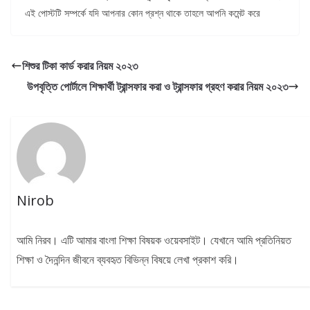
এই পোস্টটি সম্পর্কে যদি আপনার কোন প্রশ্ন থাকে তাহলে আপনি কমেন্ট করে
শিশুর টিকা কার্ড করার নিয়ম ২০২৩
উপবৃত্তি পোর্টালে শিক্ষার্থী ট্রান্সফার করা ও ট্রান্সফার গ্রহণ করার নিয়ম ২০২৩
Nirob
আমি নিরব। এটি আমার বাংলা শিক্ষা বিষয়ক ওয়েবসাইট। যেখানে আমি প্রতিনিয়ত
শিক্ষা ও দৈনন্দিন জীবনে ব্যবহৃত বিভিন্ন বিষয়ে লেখা প্রকাশ করি।