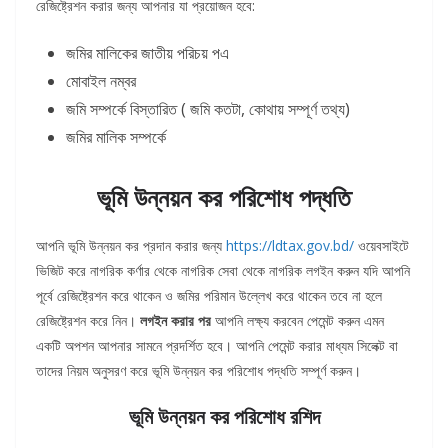
রেজিষ্ট্রেশন করার জন্য আপনার যা প্রয়োজন হবে:
জমির মালিকের জাতীয় পরিচয় পএ
মোবাইল নম্বর
জমি সম্পর্কে বিস্তারিত ( জমি কতটা, কোথায় সম্পূর্ণ তথ্য)
জমির মালিক সম্পর্কে
ভূমি উন্নয়ন কর পরিশোধ পদ্ধতি
আপনি ভূমি উন্নয়ন কর প্রদান করার জন্য
https://ldtax.gov.bd/
ওয়েবসাইটে
ভিজিট করে নাগরিক কর্ণার থেকে নাগরিক সেবা থেকে নাগরিক লগইন করুন যদি আপনি
পূর্বে রেজিষ্ট্রেশন করে থাকেন ও জমির পরিমান উল্লেখ করে থাকেন তবে না হলে
রেজিষ্ট্রেশন করে নিন।
লগইন করার পর
আপনি লক্ষ্য করবেন পেমেন্ট করুন এমন
একটি অপশন আপনার সামনে প্রদর্শিত হবে। আপনি পেমেন্ট করার মাধ্যম সিলেক্ট বা
তাদের নিয়ম অনুসরণ করে ভূমি উন্নয়ন কর পরিশোধ পদ্ধতি সম্পূর্ণ করুন।
ভূমি উন্নয়ন কর পরিশোধ রশিদ