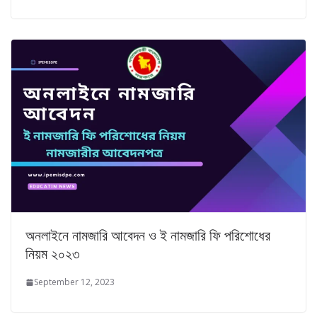
অনলাইনে নামজারি আবেদন ও ই নামজারি ফি পরিশোধের
নিয়ম ২০২৩
September 12, 2023