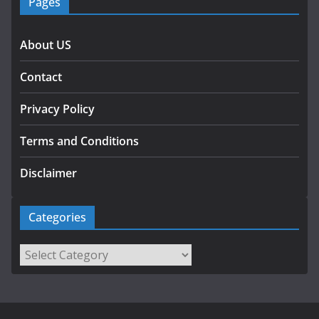
Pages
About US
Contact
Privacy Policy
Terms and Conditions
Disclaimer
Categories
Categories