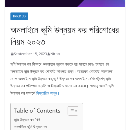
TRICK BD
অনলাইনে ভূমি উন্নয়ন কর পরিশোধের
নিয়ম ২০২৩
September 15, 2023
Nirob
ভূমি উন্নয়ন কর কিভাবে অনলাইনে প্রদান করতে হয় জানতে চান? তাহলে এই
অনলাইনে ভূমি উন্নয়ন কর পোস্টটি আপনার জন্য। আজকের পোস্টের আলোচনা
থেকে অনলাইনে ভূমি উন্নয়ন কর,ভূমি উন্নয়ন কর অনলাইনে রেজিস্ট্রেশন,ভূমি
উন্নয়ন কর পরিশোধ পদ্ধতি ও বিস্তারিত আলোচনা করবো। সেহেতু আপনি ভূমি
উন্নয়ন কর সম্পর্কে
বিস্তারিত জানুন।
Table of Contents
ভূমি উন্নয়ন কর কি?
অনলাইনে ভূমি উন্নয়ন কর