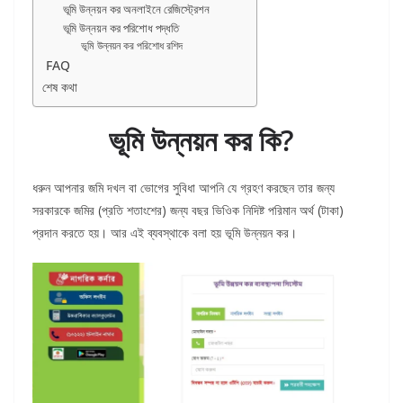
ভূমি উন্নয়ন কর অনলাইনে রেজিস্ট্রেশন
ভূমি উন্নয়ন কর পরিশোধ পদ্ধতি
ভূমি উন্নয়ন কর পরিশোধ রশিদ
FAQ
শেষ কথা
ভূমি উন্নয়ন কর কি?
ধরুন আপনার জমি দখল বা ভোগের সুবিধা আপনি যে গ্রহণ করছেন তার জন্য
সরকারকে জমির (প্রতি শতাংশের) জন্য বছর ভিওিক নিদিষ্ট পরিমান অর্থ (টাকা)
প্রদান করতে হয়। আর এই ব্যবস্থাকে বলা হয় ভূমি উন্নয়ন কর।