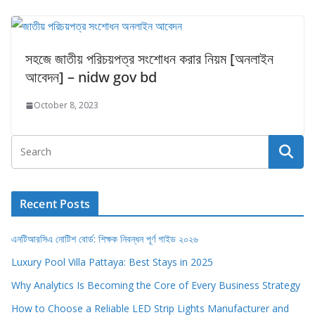
সহজে জাতীয় পরিচয়পত্র সংশোধন করার নিয়ম [অনলাইন
আবেদন] – nidw gov bd
October 8, 2023
Recent Posts
এনটিআরসিএ নোটিশ বোর্ড: শিক্ষক নিবন্ধন পূর্ণ গাইড ২০২৬
Luxury Pool Villa Pattaya: Best Stays in 2025
Why Analytics Is Becoming the Core of Every Business Strategy
How to Choose a Reliable LED Strip Lights Manufacturer and